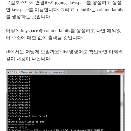
로컬호스트에 연결하여 ggungs keyspace를 생성하고 생성
한 keyspace를 이용합니다. 그리고 friend라는 column family
를 생성하는 것입니다.
이렇게 keyspace와 column family를 생성하고 나면 예외없
이 주소에 대한 값이 출력될 것입니다.
cli에서는 어떻게 보일까요? list 명령어로 확인하면 아래와
같이 내용이 나옵니다.