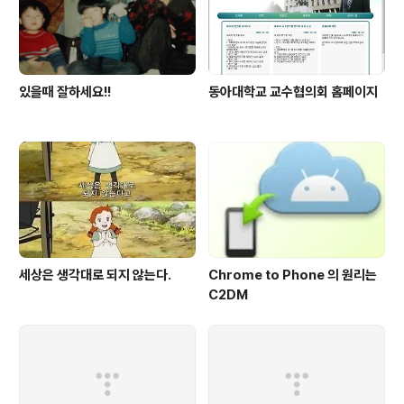
있을때 잘하세요!!
동아대학교 교수협의회 홈페이지
세상은 생각대로 되지 않는다.
Chrome to Phone 의 원리는
C2DM