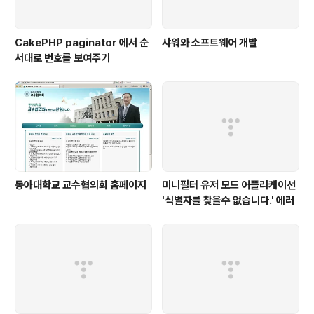
CakePHP paginator 에서 순
샤워와 소프트웨어 개발
서대로 번호를 보여주기
동아대학교 교수협의회 홈페이지
미니필터 유저 모드 어플리케이션
'식별자를 찾을수 없습니다.' 에러