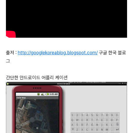
출저 :
http://googlekoreablog.blogspot.com/
구글 한국 블로
그
간단한 안드로이드 어플리 케이션