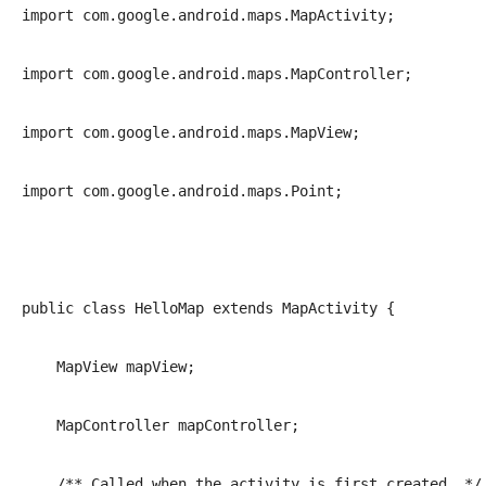
import com.google.android.maps.MapActivity;
import com.google.android.maps.MapController;
import com.google.android.maps.MapView;
import com.google.android.maps.Point;
public class HelloMap extends MapActivity {
    MapView mapView;
    MapController mapController;
    /** Called when the activity is first created. */