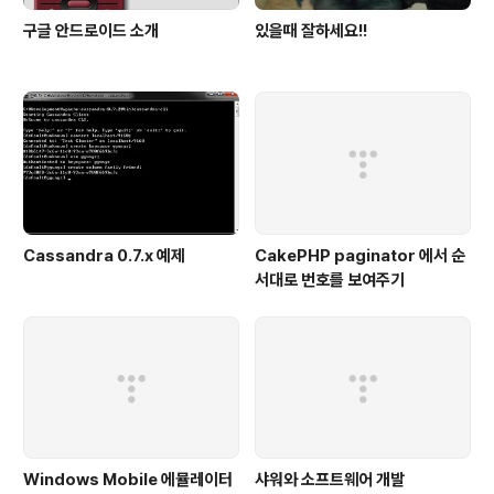
구글 안드로이드 소개
있을때 잘하세요!!
Cassandra 0.7.x 예제
CakePHP paginator 에서 순
서대로 번호를 보여주기
Windows Mobile 에뮬레이터
샤워와 소프트웨어 개발